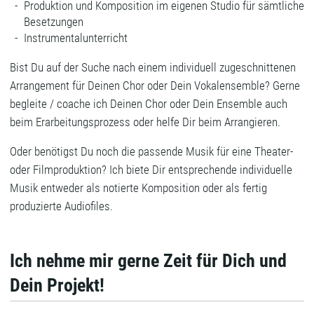
Produktion und Komposition im eigenen Studio für sämtliche
Besetzungen
Instrumentalunterricht
Bist Du auf der Suche nach einem individuell zugeschnittenen
Arrangement für Deinen Chor oder Dein Vokalensemble? Gerne
begleite / coache ich Deinen Chor oder Dein Ensemble auch
beim Erarbeitungsprozess oder helfe Dir beim Arrangieren.
Oder benötigst Du noch die passende Musik für eine Theater-
oder Filmproduktion? Ich biete Dir entsprechende individuelle
Musik entweder als notierte Komposition oder als fertig
produzierte Audiofiles.
Ich nehme mir gerne Zeit für Dich und
Dein Projekt!