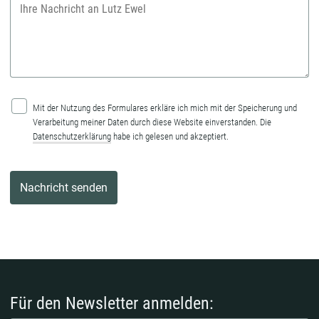
Mit der Nutzung des Formulares erkläre ich mich mit der Speicherung und
Verarbeitung meiner Daten durch diese Website einverstanden. Die
Datenschutzerklärung
habe ich gelesen und akzeptiert.
Für den Newsletter anmelden: