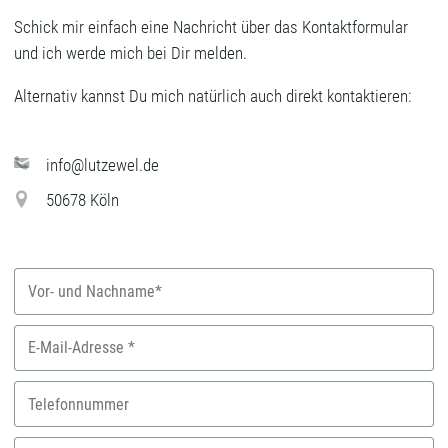
Schick mir einfach eine Nachricht über das Kontaktformular
und ich werde mich bei Dir melden.
Alternativ kannst Du mich natürlich auch direkt kontaktieren:
info@lutzewel.de
50678 Köln