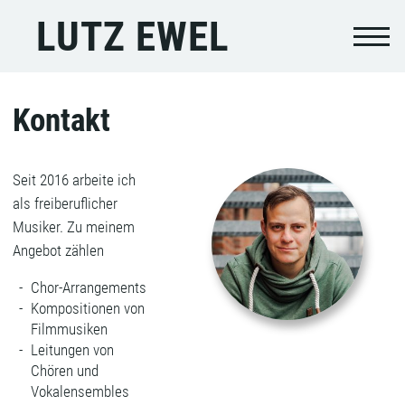
LUTZ EWEL
Kontakt
Seit 2016 arbeite ich
als freiberuflicher
Musiker. Zu meinem
Angebot zählen
Chor-Arrangements
Kompositionen von
Filmmusiken
Leitungen von
Chören und
Vokalensembles